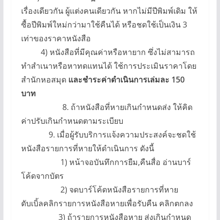
เรื่องเดียวกัน ผู้แต่งคนเดียวกัน หากไม่มีปีพิมพ์เดิม ให้
ซื้อปีพิมพ์ใหม่กว่ามาใช้คืนได้ หรือชดใช้เป็นเงิน 3
เท่าของราคาหนังสือ
4) หนังสือที่มีคุณค่าหรือหายาก ซึ่งไม่สามารถ
ทำสำเนาหรือหาทดแทนได้ ใช้การประเมินราคาโดย
สำนักหอสมุด
และชำระค่าดำเนินการเล่มละ 150
บาท
8. ถ้าหนังสือที่หายเกินกำหนดส่ง ให้คิด
ค่าปรับเกินกำหนดตามระเบียบ
9. เมื่อผู้รับบริการแจ้งความประสงค์จะชดใช้
หนังสือรายการที่หายให้ดำเนินการ ดังนี้
1) หน้าจอบันทึกการยืม,คืนสื่อ อ่านบาร์
โค้ดจากบัตร
2) จดบาร์โค้ดหนังสือรายการที่หาย
ดับเบิ้ลคลิกรายการหนังสือหายเพื่อรับคืน คลิกตกลง
3) ถ้ารายการหนังสือหาย ส่งเกินกำหนด