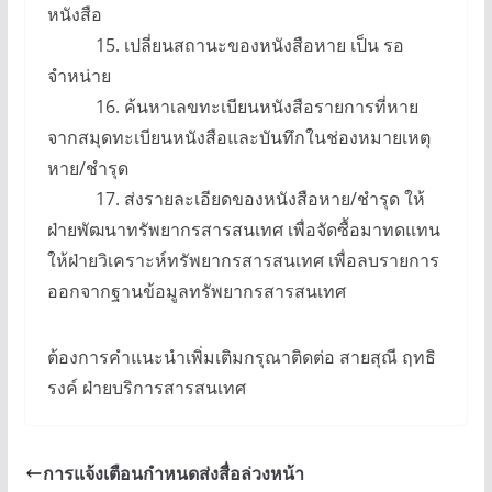
หนังสือ
15. เปลี่ยนสถานะของหนังสือหาย เป็น รอ
จำหน่าย
16. ค้นหาเลขทะเบียนหนังสือรายการที่หาย
จากสมุดทะเบียนหนังสือและบันทึกในช่องหมายเหตุ
หาย/ชำรุด
17. ส่งรายละเอียดของหนังสือหาย/ชำรุด ให้
ฝ่ายพัฒนาทรัพยากรสารสนเทศ เพื่อจัดซื้อมาทดแทน
ให้ฝ่ายวิเคราะห์ทรัพยากรสารสนเทศ เพื่อลบรายการ
ออกจากฐานข้อมูลทรัพยากรสารสนเทศ
ต้องการคำแนะนำเพิ่มเติมกรุณาติดต่อ สายสุณี ฤทธิ
รงค์ ฝ่ายบริการสารสนเทศ
การแจ้งเตือนกำหนดส่งสื่อล่วงหน้า