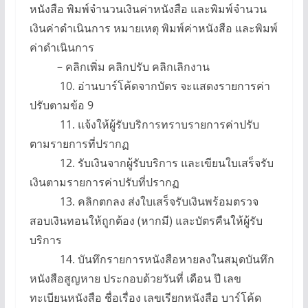
หนังสือ พิมพ์จำนวนเงินค่าหนังสือ และพิมพ์จำนวน
เงินค่าดำเนินการ หมายเหตุ พิมพ์ค่าหนังสือ และพิมพ์
ค่าดำเนินการ
– คลิกเพิ่ม คลิกปรับ คลิกเลิกงาน
10. อ่านบาร์โค้ดจากบัตร จะแสดงรายการค่า
ปรับตามข้อ 9
11. แจ้งให้ผู้รับบริการทราบรายการค่าปรับ
ตามรายการที่ปรากฏ
12. รับเงินจากผู้รับบริการ และเขียนใบเสร็จรับ
เงินตามรายการค่าปรับที่ปรากฏ
13. คลิกตกลง ส่งใบเสร็จรับเงินพร้อมตรวจ
สอบเงินทอนให้ถูกต้อง (หากมี) และบัตรคืนให้ผู้รับ
บริการ
14. บันทึกรายการหนังสือหายลงในสมุดบันทึก
หนังสือสูญหาย ประกอบด้วยวันที่ เดือน ปี เลข
ทะเบียนหนังสือ ชื่อเรื่อง เลขเรียกหนังสือ บาร์โค้ด