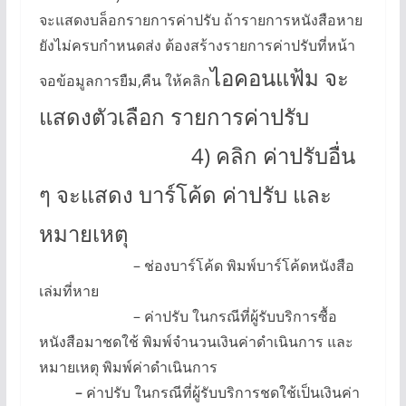
จะแสดงบล็อกรายการค่าปรับ ถ้ารายการหนังสือหาย
ยังไม่ครบกำหนดส่ง ต้องสร้างรายการค่าปรับที่หน้า
ไอคอนแฟ้ม จะ
จอข้อมูลการยืม,คืน ให้คลิก
แสดงตัวเลือก รายการค่าปรับ
4) คลิก ค่าปรับอื่น
ๆ จะแสดง บาร์โค้ด ค่าปรับ และ
หมายเหตุ
– ช่องบาร์โค้ด พิมพ์บาร์โค้ดหนังสือ
เล่มที่หาย
– ค่าปรับ ในกรณีที่ผู้รับบริการซื้อ
หนังสือมาชดใช้ พิมพ์จำนวนเงินค่าดำเนินการ และ
หมายเหตุ พิมพ์ค่าดำเนินการ
–
ค่าปรับ ในกรณีที่ผู้รับบริการชดใช้เป็นเงินค่า