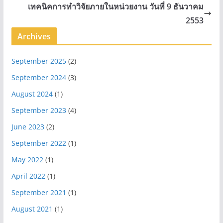
เทคนิคการทำวิจัยภายในหน่วยงาน วันที่ 9 ธันวาคม
2553
Archives
September 2025
(2)
September 2024
(3)
August 2024
(1)
September 2023
(4)
June 2023
(2)
September 2022
(1)
May 2022
(1)
April 2022
(1)
September 2021
(1)
August 2021
(1)