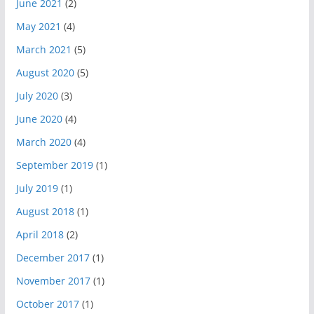
June 2021
(2)
May 2021
(4)
March 2021
(5)
August 2020
(5)
July 2020
(3)
June 2020
(4)
March 2020
(4)
September 2019
(1)
July 2019
(1)
August 2018
(1)
April 2018
(2)
December 2017
(1)
November 2017
(1)
October 2017
(1)