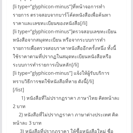
[li type=”glyphicon-minus”]ที่หน้าจอการทำ
รายการ ตรวจสอบจากบาร์โค้ดหนังสือเพื่อค้นหา
ราคาและเลขทะเบียนของหนังสือ[/li]
[li type=”glyphicon-minus”]ตรวจสอบเลขทะเบียน
หนังสือจากสมุดทะเบียน หรือจากระบบการทำ
รายการเพื่อตรวจสอบราคาหนังสืออีกครั้งหนึ่ง ทั้งนี้
ใช้ราคาตามที่ปรากฏในสมุดทะเบียนหนังสือหรือ
ระบบการทำรายการเป็นหลัก[/li]
[li type=”glyphicon-minus”] แจ้งให้ผู้รับบริการ
ทราบวิธีการชดใช้หนังสือที่หาย ดังนี้[/li]
[/list]
1) หนังสือที่ไม่ปรากฏราคา ภาษาไทย คิดหน้าละ
2 บาท
2) หนังสือที่ไม่ปรากฏราคา ภาษาต่างประเทศ คิด
หน้าละ 3 บาท
3) หนังสือที่ปรากฏราคา ให้ซื้อหนังสือใหม่ ชื่อ