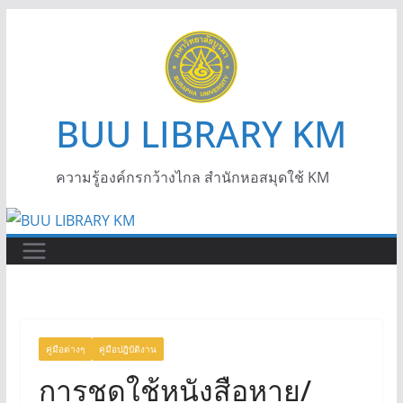
BUU LIBRARY KM
ความรู้องค์กรกว้างไกล สำนักหอสมุดใช้ KM
คู่มือต่างๆ
คู่มือปฎิบัติงาน
การชดใช้หนังสือหาย/