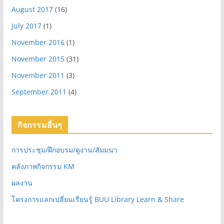
August 2017
(16)
July 2017
(1)
November 2016
(1)
November 2015
(31)
November 2011
(3)
September 2011
(4)
กิจกรรมอื่นๆ
การประชุม/ฝึกอบรม/ดูงาน/สัมมนา
คลังภาพกิจกรรม KM
ผลงาน
โครงการแลกเปลี่ยนเรียนรู้ BUU Library Learn & Share