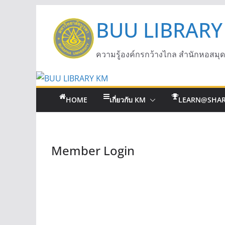
BUU LIBRARY
ความรู้องค์กรกว้างไกล สำนักหอสมุ
HOME
เกี่ยวกับ KM
LEARN@SHA
Member Login