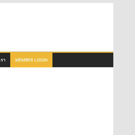
เรา
MEMBER LOGIN