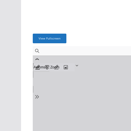
View Fullscreen