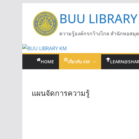
BUU LIBRARY
ความรู้องค์กรกว้างไกล สำนักหอสมุ
HOME
เกี่ยวกับ KM
LEARN@SHA
แผนจัดการความรู้