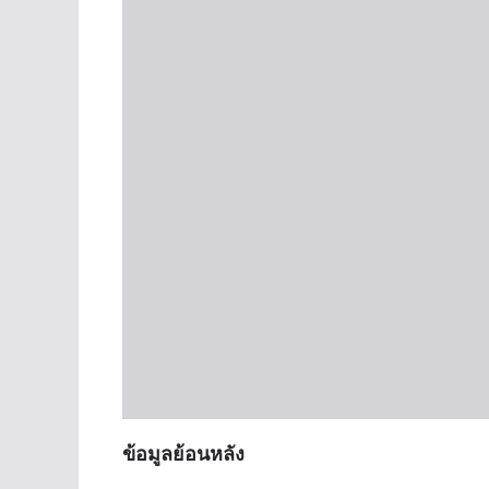
ข้อมูลย้อนหลัง