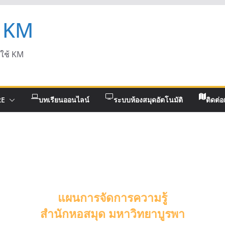
 KM
ดใช้ KM
RE
บทเรียนออนไลน์
ระบบห้องสมุดอัตโนมัติ
ติดต่อ
แผนการจัดการความรู้
สำนักหอสมุด มหาวิทยาบูรพา