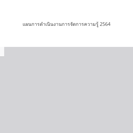
แผนการดำเนินงานการจัดการความรู้ 2564