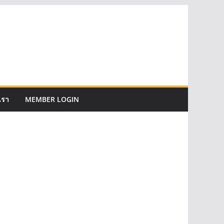
เรา
MEMBER LOGIN