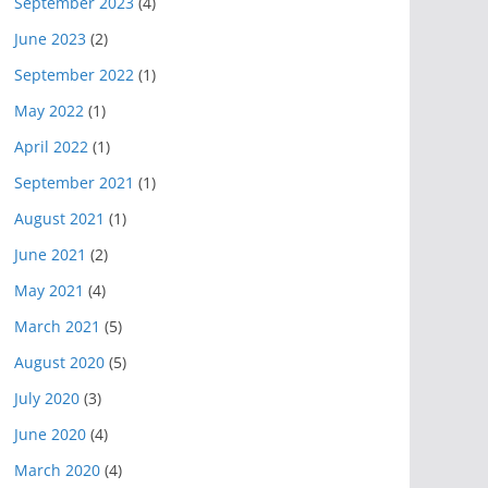
September 2023
(4)
June 2023
(2)
September 2022
(1)
May 2022
(1)
April 2022
(1)
September 2021
(1)
August 2021
(1)
June 2021
(2)
May 2021
(4)
March 2021
(5)
August 2020
(5)
July 2020
(3)
June 2020
(4)
March 2020
(4)