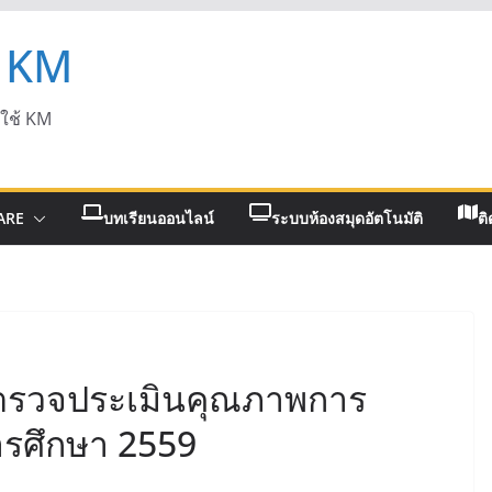
 KM
ดใช้ KM
ARE
บทเรียนออนไลน์
ระบบห้องสมุดอัตโนมัติ
ติ
รตรวจประเมินคุณภาพการ
รศึกษา 2559