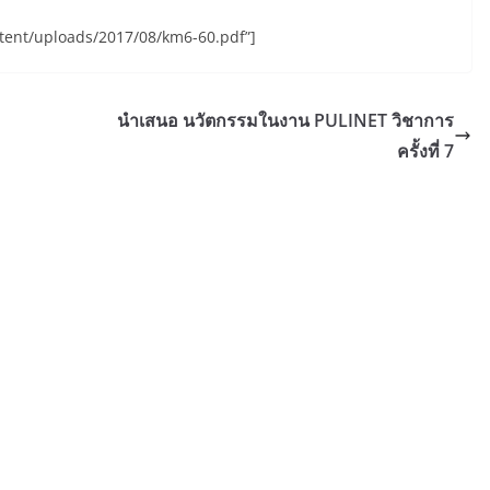
ntent/uploads/2017/08/km6-60.pdf”]
นำเสนอ นวัตกรรมในงาน PULINET วิชาการ
ครั้งที่ 7