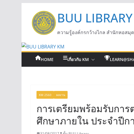
BUU LIBRARY
ความรู้องค์กรกว้างไกล สำนักหอสมุ
HOME
เกี่ยวกับ KM
LEARN@SH
KM 2560
ผลงาน
การเตรียมพร้อมรับกา
ศึกษาภายใน ประจำปีกา
31/08/2017
ตั้ม BUU Library