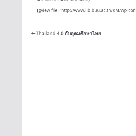
[gview file=”http://www.lib.buu.ac.th/KM/wp-co
Thailand 4.0 กับอุดมศึกษาไทย