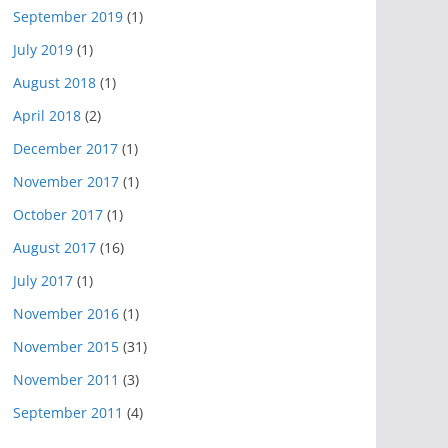
September 2019
(1)
July 2019
(1)
August 2018
(1)
April 2018
(2)
December 2017
(1)
November 2017
(1)
October 2017
(1)
August 2017
(16)
July 2017
(1)
November 2016
(1)
November 2015
(31)
November 2011
(3)
September 2011
(4)