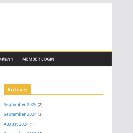
ดต่อเรา
MEMBER LOGIN
Archives
September 2025
(2)
September 2024
(3)
August 2024
(1)