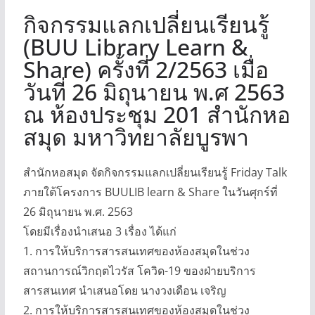
กิจกรรมแลกเปลี่ยนเรียนรู้
(BUU Library Learn &
Share) ครั้งที่ 2/2563 เมื่อ
วันที่ 26 มิถุนายน พ.ศ 2563
ณ ห้องประชุม 201 สำนักหอ
สมุด มหาวิทยาลัยบูรพา
สำนักหอสมุด จัดกิจกรรมแลกเปลี่ยนเรียนรู้ Friday Talk
ภายใต้โครงการ BUULIB learn & Share ในวันศุกร์ที่
26 มิถุนายน พ.ศ. 2563
โดยมีเรื่องนำเสนอ 3 เรื่อง ได้แก่
1. การให้บริการสารสนเทศของห้องสมุดในช่วง
สถานการณ์วิกฤตไวรัส โควิด-19 ของฝ่ายบริการ
สารสนเทศ นำเสนอโดย นางวงเดือน เจริญ
2. การให้บริการสารสนเทศของห้องสมุดในช่วง