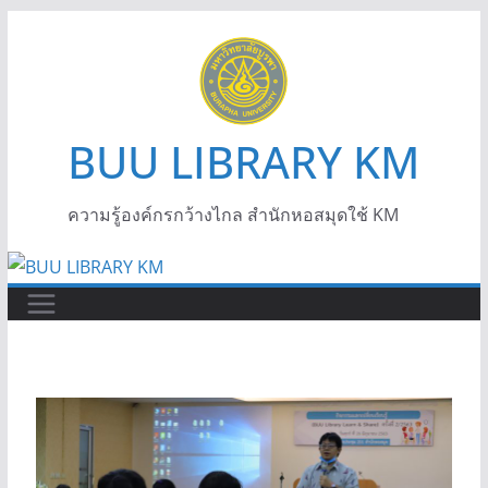
BUU LIBRARY KM
ความรู้องค์กรกว้างไกล สำนักหอสมุดใช้ KM