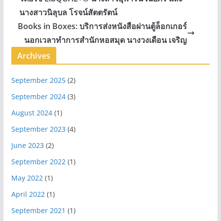
นางสาวนิลุบล โรจน์สัตตรัตน์
Books in Boxes: บริการส่งหนังสือผ่านตู้ล็อกเกอร์
นอกเวลาทำการสำนักหอสมุด นางวงเดือน เจริญ
Archives
September 2025
(2)
September 2024
(3)
August 2024
(1)
September 2023
(4)
June 2023
(2)
September 2022
(1)
May 2022
(1)
April 2022
(1)
September 2021
(1)