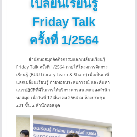
เปลี่ยนเรียนรู้
Friday Talk
ครั้งที่ 1/2564
สำนักหอสมุดจัดกิจกรรมแลกเปลี่ยนเรียนรู้
Friday Talk ครั้งที่ 1/2564 ภายใต้โครงการจัดการ
เรียนรู้ (ฺBUU Library Learn & Share) เพื่อเป็นเวที
แลกเปลี่ยนเรียนรู้ ถ่ายทอดประสบการณ์ และค้นหา
แนวปฏิบัติที่ดีในการให้บริการสารสนเทศของสำนัก
หอสมุด เมื่อวันที่ 12 มีนาคม 2564 ณ ห้องประชุม
201 ชั้น 2 สำนักหอสมุด