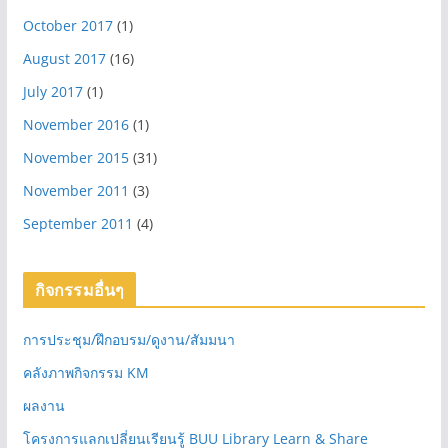
October 2017
(1)
August 2017
(16)
July 2017
(1)
November 2016
(1)
November 2015
(31)
November 2011
(3)
September 2011
(4)
กิจกรรมอื่นๆ
การประชุม/ฝึกอบรม/ดูงาน/สัมมนา
คลังภาพกิจกรรม KM
ผลงาน
โครงการแลกเปลี่ยนเรียนรู้ BUU Library Learn & Share