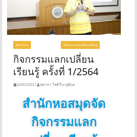
KM 2564
UNCATEGORIZED
โครงการแลกเปลี่ยนเรียนรู้
กิจกรรมแลกเปลี่ยน
เรียนรู้ ครั้งที่ 1/2564
24/03/2021
สุชาภา โชติวีระวุฒิกุล
สำนักหอสมุดจัด
กิจกรรมแลก