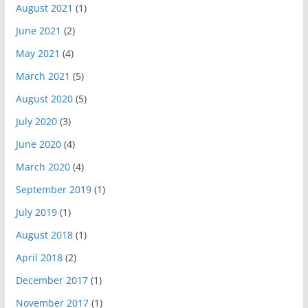
August 2021
(1)
June 2021
(2)
May 2021
(4)
March 2021
(5)
August 2020
(5)
July 2020
(3)
June 2020
(4)
March 2020
(4)
September 2019
(1)
July 2019
(1)
August 2018
(1)
April 2018
(2)
December 2017
(1)
November 2017
(1)