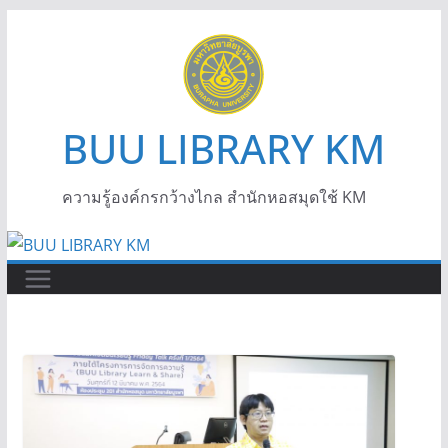
BUU LIBRARY KM
ความรู้องค์กรกว้างไกล สำนักหอสมุดใช้ KM