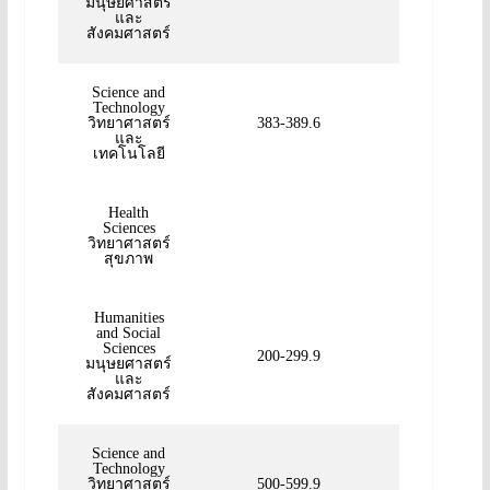
มนุษยศาสตร์
และ
สังคมศาสตร์
Science and
Technology
วิทยาศาสตร์
383-389.6
และ
เทคโนโลยี
Health
Sciences
วิทยาศาสตร์
สุขภาพ
Humanities
and Social
Sciences
200-299.9
มนุษยศาสตร์
และ
สังคมศาสตร์
Science and
Technology
วิทยาศาสตร์
500-599.9