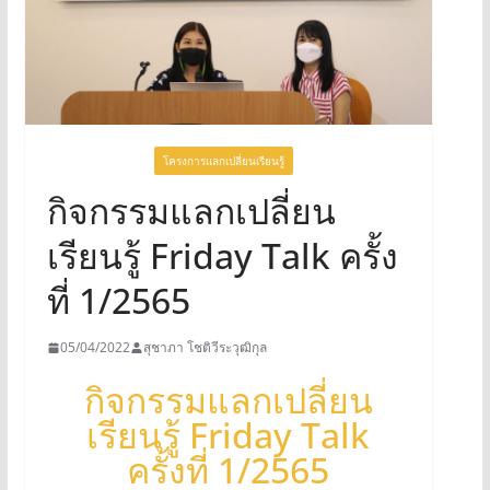
UNCATEGORIZED
โครงการแลกเปลี่ยนเรียนรู้
กิจกรรมแลกเปลี่ยน
เรียนรู้ Friday Talk ครั้ง
ที่ 1/2565
05/04/2022
สุชาภา โชติวีระวุฒิกุล
กิจกรรมแลกเปลี่ยน
เรียนรู้ Friday Talk
ครั้งที่ 1/2565