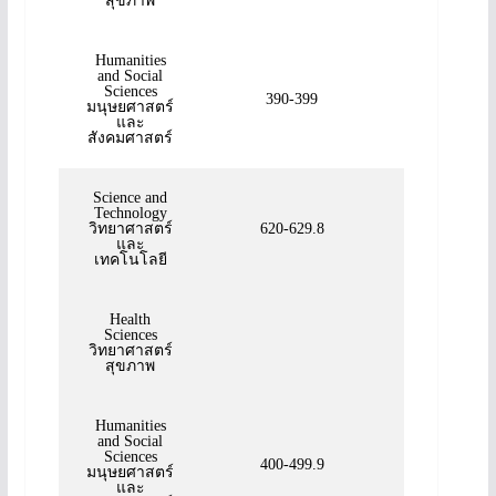
สุขภาพ
Humanities
and Social
Sciences
390-399
มนุษยศาสตร์
และ
สังคมศาสตร์
Science and
Technology
วิทยาศาสตร์
620-629.8
และ
เทคโนโลยี
Health
Sciences
วิทยาศาสตร์
สุขภาพ
Humanities
and Social
Sciences
400-499.9
มนุษยศาสตร์
และ