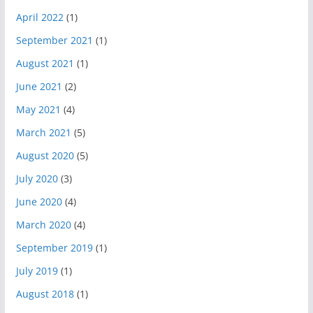
April 2022
(1)
September 2021
(1)
August 2021
(1)
June 2021
(2)
May 2021
(4)
March 2021
(5)
August 2020
(5)
July 2020
(3)
June 2020
(4)
March 2020
(4)
September 2019
(1)
July 2019
(1)
August 2018
(1)