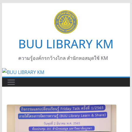
BUU LIBRARY KM
ความรู้องค์กรกว้างไกล สำนักหอสมุดใช้ KM