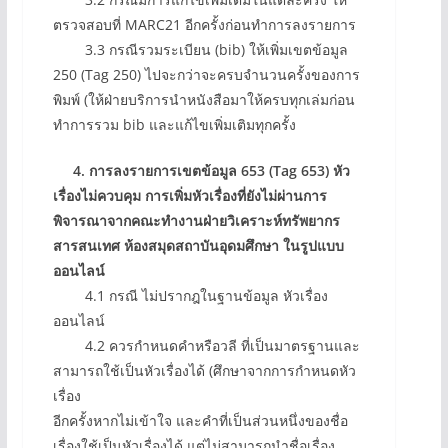
ตรวจสอบที่ MARC21 อีกครั้งก่อนทำการลงรายการ
3.3 กรณีรวมระเบียน (bib) ให้เพิ่มเขตข้อมูล
250 (Tag 250) ไปจะกว่าจะครบจำนวนครั้งของการ
พิมพ์ (ให้ฝ่ายบริการนำหนังสือมาให้ครบทุกเล่มก่อน
ทำการรวม bib และแก้ไขเพิ่มเติมทุกครั้ง
4. การลงรายการเขตข้อมูล 653 (Tag 653) หัว
เรื่องไม่ควบคุม
การเพิ่มหัวเรื่องที่ยังไม่ผ่านการ
พิจารณาจากคณะทำงานฝ่ายวิเคราะห์ทรัพยากร
สารสนเทศ ห้องสมุด
สถาบันอุดมศึกษา ในรูปแบบ
ออนไลน์
4.1 กรณี ไม่ปรากฎในฐานข้อมูล หัวเรื่อง
ออนไลน์
4.2 ควรกำหนดคำหรือวลี ที่เป็นมาตรฐานและ
สามารถใช้เป็นหัวเรื่องได้ (ศึกษาจากการกำหนดหัว
เรื่อง
อีกครั้งหากไม่เข้าใจ และคำที่เป็นส่วนหนึ่งของชื่อ
เรื่องใช้เป็นหัวเรื่องได้ แต่ไม่สามารถนำชื่อเรื่อง