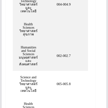
Technology
วิทยาศาสตร์
004-004.9
และ
เทคโนโลยี
Health
Sciences
วิทยาศาสตร์
สุขภาพ
Humanities
and Social
Sciences
002-002.7
มนุษยศาสตร์
และ
สังคมศาสตร์
Science and
Technology
วิทยาศาสตร์
005-005.8
และ
เทคโนโลยี
Health
Sciences