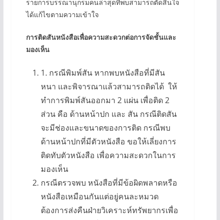
รายการบรรณานุกรมคนล่าสุดที่พบสามารถตัดสินใจ
ได้แก้ไขตามความเข้าใจ
การติดสันหนังสือเพื่อความสะดวกต่อการจัดชั้นและ
มองเห็น
1. กรณีพิมพ์สัน หากพบหนังสือที่มีสัน
หนา และพิจารณาแล้วสามารถติดได้ ให้
ทำการพิมพ์สันออกมา 2 แผ่น เพื่อติด 2
ส่วน คือ ด้านหน้าปก และ สัน กรณีติดสัน
จะมีช่องและขนาดของการติด กรณีพบ
ด้านหน้าปกที่มีตัวหนังสือ ขอให้เลี่ยงการ
ติดทับตัวหนังสือ เพื่อความสะดวกในการ
มองเห็น
กรณีตรวจพบ หนังสือที่มีข้อผิดพลาดหรือ
หนังสือเหมือนกันแต่อยู่คนละหมวด
ต้องการส่งคืนฝ่ายวิเคราะห์ทรัพยากรเพื่อ