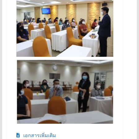
เอกสารเพิ่มเติม