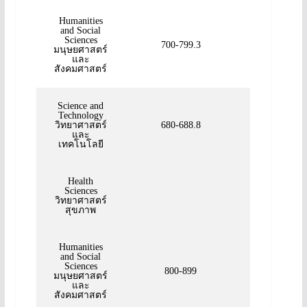
Humanities
and Social
Sciences
700-799.3
มนุษยศาสตร์
และ
สังคมศาสตร์
Science and
Technology
วิทยาศาสตร์
680-688.8
และ
เทคโนโลยี
Health
Sciences
วิทยาศาสตร์
สุขภาพ
Humanities
and Social
Sciences
800-899
มนุษยศาสตร์
และ
สังคมศาสตร์