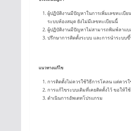
ผู้ปฏิบัติงานมีปัญหาในการเพิ่มเลขทะเบียน
ระบบห้องสมุด ยังไม่มีเลขทะเบียนนี้
ผู้ปฏิบัติงานมีปัญหาไม่สามารถพิมพ์ลาแ
ปรึกษาการติดตั้งระบบ และการนำระบบขึ
แนวทางแก้ไข
การติดตั้งไม่ควรใช้วิธีการโคลน แต่ควรใช้
การแก้ไขระบบเดิมที่เคยติดตั้งไว้ ขอให้ใช้
ดำเนินการอัพเดทโปรแกรม