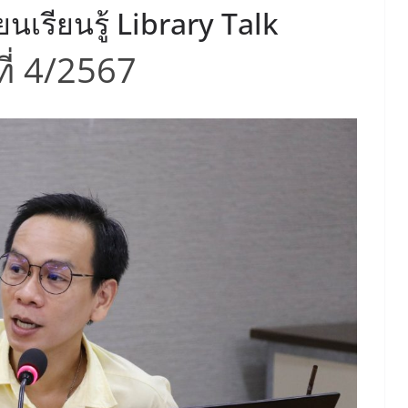
นเรียนรู้ Library Talk
งที่ 4/2567