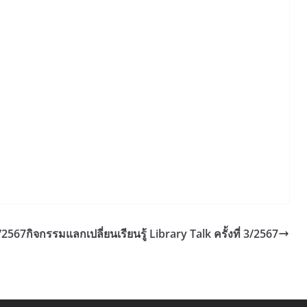
1/2567
กิจกรรมแลกเปลี่ยนเรียนรู้ Library Talk ครั้งที่ 3/2567