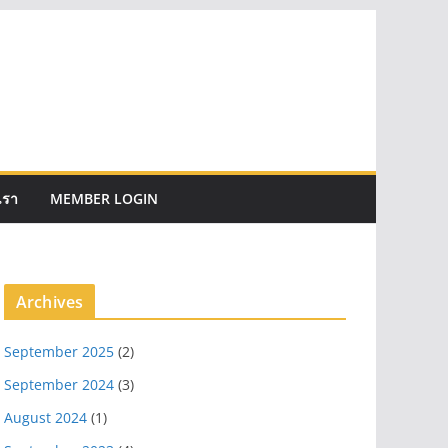
เรา
MEMBER LOGIN
Archives
September 2025
(2)
September 2024
(3)
August 2024
(1)