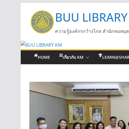
BUU LIBRARY
ความรู้องค์กรกว้างไกล สำนักหอสมุ
HOME
เกี่ยวกับ KM
LEARN@SHA