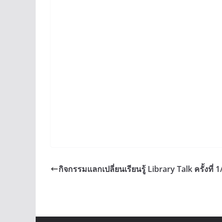
กิจกรรมแลกเปลี่ยนเรียนรู้ Library Talk ครั้งที่ 