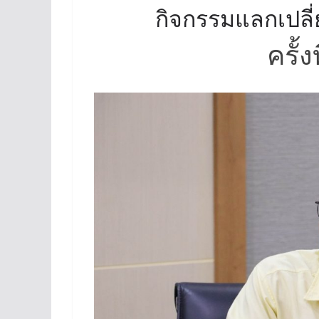
กิจกรรมแลกเปลี่ย
ครั้