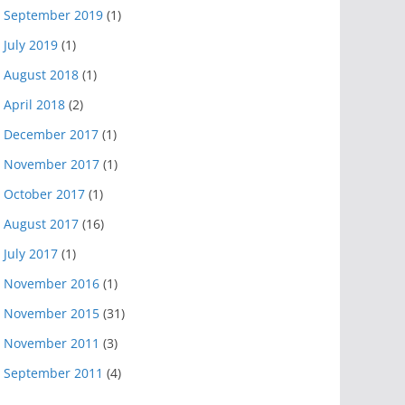
September 2019
(1)
July 2019
(1)
August 2018
(1)
April 2018
(2)
December 2017
(1)
November 2017
(1)
October 2017
(1)
August 2017
(16)
July 2017
(1)
November 2016
(1)
November 2015
(31)
November 2011
(3)
September 2011
(4)