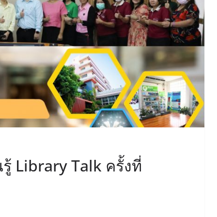
้ Library Talk ครั้งที่