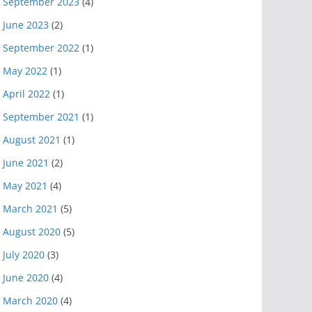
September 2023
(4)
June 2023
(2)
September 2022
(1)
May 2022
(1)
April 2022
(1)
September 2021
(1)
August 2021
(1)
June 2021
(2)
May 2021
(4)
March 2021
(5)
August 2020
(5)
July 2020
(3)
June 2020
(4)
March 2020
(4)