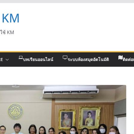
 KM
ดใช้ KM
RE
บทเรียนออนไลน์
ระบบห้องสมุดอัตโนมัติ
ติดต่อ