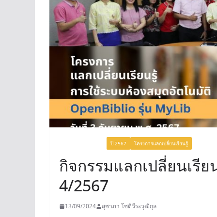
UNCATEGORIZED
ปี 2567
โครงการแลกเปลี่ยนเรียนรู้
กิจกรรมแลกเปลี่ยนเรียนรู
4/2567
13/09/2024
สุชาภา โชติวีระวุฒิกุล