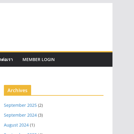
ดต่อเรา
MEMBER LOGIN
Archives
September 2025
(2)
September 2024
(3)
August 2024
(1)