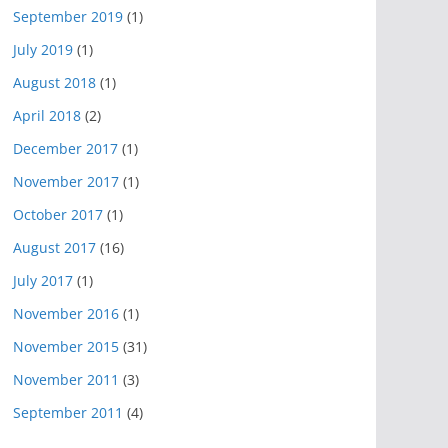
September 2019
(1)
July 2019
(1)
August 2018
(1)
April 2018
(2)
December 2017
(1)
November 2017
(1)
October 2017
(1)
August 2017
(16)
July 2017
(1)
November 2016
(1)
November 2015
(31)
November 2011
(3)
September 2011
(4)