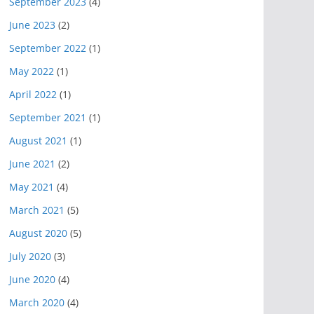
September 2023
(4)
June 2023
(2)
September 2022
(1)
May 2022
(1)
April 2022
(1)
September 2021
(1)
August 2021
(1)
June 2021
(2)
May 2021
(4)
March 2021
(5)
August 2020
(5)
July 2020
(3)
June 2020
(4)
March 2020
(4)