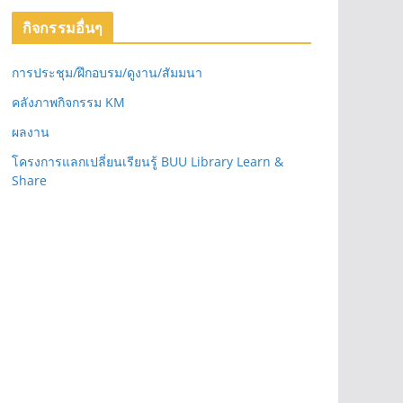
กิจกรรมอื่นๆ
การประชุม/ฝึกอบรม/ดูงาน/สัมมนา
คลังภาพกิจกรรม KM
ผลงาน
โครงการแลกเปลี่ยนเรียนรู้ BUU Library Learn &
Share