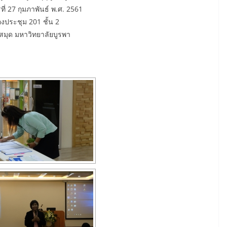
รที่ 27 กุมภาพันธ์ พ.ศ. 2561
องประชุม 201 ชั้น 2
สมุด มหาวิทยาลัยบูรพา