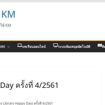
 KM
ดใช้ KM
ARE
บทเรียนออนไลน์
ระบบห้องสมุดอัตโนมัติ
ติ
y ครั้งที่ 4/2561
 Library Happy Day) ครั้งที่ 4/2561