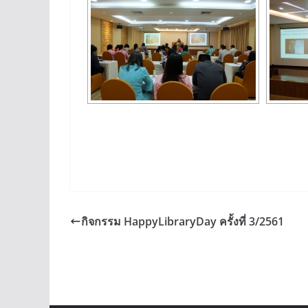
กิจกรรม HappyLibraryDay ครั้งที่ 3/2561