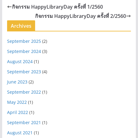
กิจกรรม HappyLibraryDay ครั้งที่ 1/2560
กิจกรรม HappyLibraryDay ครั้งที่ 2/2560
Archives
September 2025
(2)
September 2024
(3)
August 2024
(1)
September 2023
(4)
June 2023
(2)
September 2022
(1)
May 2022
(1)
April 2022
(1)
September 2021
(1)
August 2021
(1)