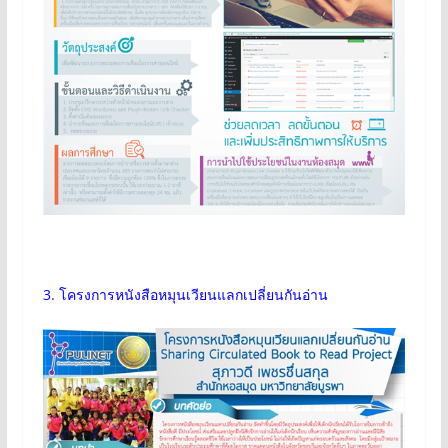
3. โครงการหนังสือหมุนเวียนแลกเปลี่ยนกันอ่าน