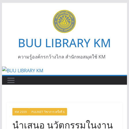
BUU LIBRARY KM
ความรู้องค์กรกว้างไกล สำนักหอสมุดใช้ KM
KM 2559
PULINET วิชาการ ครั้งที่ 6
นำเสนอ นวัตกรรมในงาน