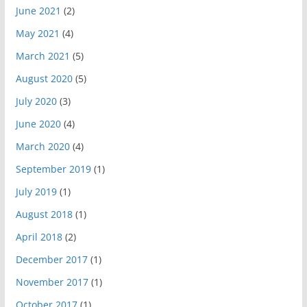
June 2021
(2)
May 2021
(4)
March 2021
(5)
August 2020
(5)
July 2020
(3)
June 2020
(4)
March 2020
(4)
September 2019
(1)
July 2019
(1)
August 2018
(1)
April 2018
(2)
December 2017
(1)
November 2017
(1)
October 2017
(1)