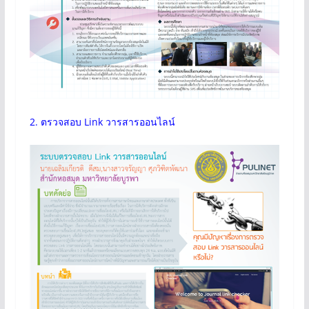
2. ตรวจสอบ Link วารสารออนไลน์