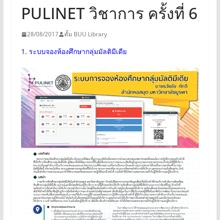
PULINET วิชาการ ครั้งที่ 6
28/08/2017
ตั้ม BUU Library
1. ระบบจองห้องศึกษากลุ่มมัลติมีเดีย