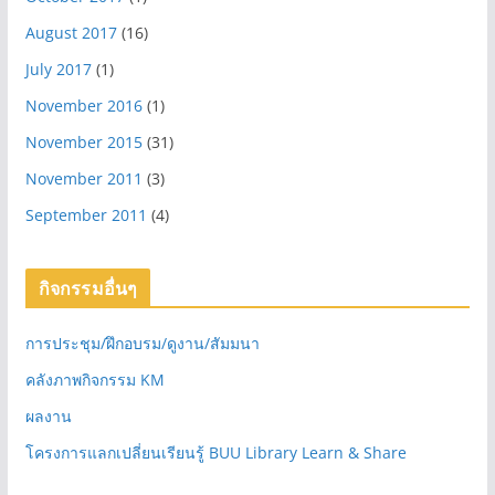
August 2017
(16)
July 2017
(1)
November 2016
(1)
November 2015
(31)
November 2011
(3)
September 2011
(4)
กิจกรรมอื่นๆ
การประชุม/ฝึกอบรม/ดูงาน/สัมมนา
คลังภาพกิจกรรม KM
ผลงาน
โครงการแลกเปลี่ยนเรียนรู้ BUU Library Learn & Share