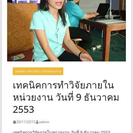
เทคนิคการทำวิจัยภายในหน่วยงาน
เทคนิคการทำวิจัยภายใน
หน่วยงาน วันที่ 9 ธันวาคม
2553
20/11/2015
admin
เทคนิคการวิจัยภายในหน่วยงาน วันที่ 9 ธันวาคม 2553