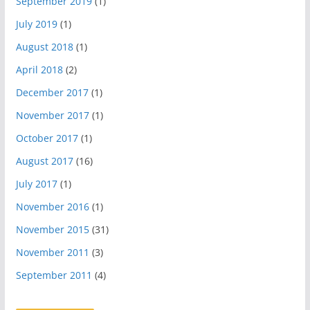
September 2019
(1)
July 2019
(1)
August 2018
(1)
April 2018
(2)
December 2017
(1)
November 2017
(1)
October 2017
(1)
August 2017
(16)
July 2017
(1)
November 2016
(1)
November 2015
(31)
November 2011
(3)
September 2011
(4)