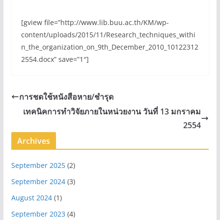
[gview file=”http://www.lib.buu.ac.th/KM/wp-
content/uploads/2015/11/Research_techniques_withi
n_the_organization_on_9th_December_2010_10122312
2554.docx” save=”1″]
การชดใช้หนังสือหาย/ชำรุด
เทคนิคการทำวิจัยภายในหน่วยงาน วันที่ 13 มกราคม
2554
Archives
September 2025
(2)
September 2024
(3)
August 2024
(1)
September 2023
(4)