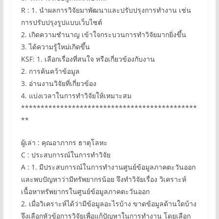
R : 1. นำผลการวิจัยมาพัฒนาและปรับปรุงการทำงาน เช่น
การปรับปรุงรูปแบบเว็บไซต์
2. เกิดความชำนาญ เข้าใจกระบวนการทำวิจัยมากยิ่งขึ้น
3. ได้ความรู้ใหม่เกิดขึ้น
KSF: 1. เลือกเรื่องที่สนใจ หรือเกี่ยวข้องกับงาน
2. การค้นคว้าข้อมูล
3. อ่านงานวิจัยที่เกี่ยวข้อง
4. แบ่งเวลาในการทำวิจัยให้เหมาะสม
*********************************************
**
ผู้เล่า : คุณอาภากร ธาตุโลหะ
C : ประสบการณ์ในการทำวิจัย
A : 1. มีประสบการณ์ในการทำงานศูนย์ข้อมูลภาคตะวันออก
และพบปัญหาว่ามีทรัพยากรน้อย จึงทำวิจัยเรื่อง วิเคราะห์
เนื้อหาทรัพยากรในศูนย์ข้อมูลภาคตะวันออก
2. เมื่อวิเคราะห์ได้ว่ามีข้อมูลอะไรบ้าง ขาดข้อมูลด้านใดบ้าง
จึงเลือกหัวข้อการวิจัยเพื่อแก้ปัญหาในการทำงาน โดยเลือก