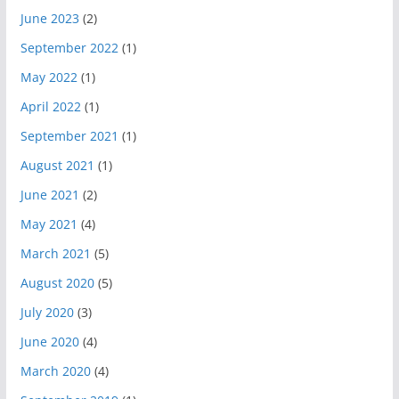
June 2023
(2)
September 2022
(1)
May 2022
(1)
April 2022
(1)
September 2021
(1)
August 2021
(1)
June 2021
(2)
May 2021
(4)
March 2021
(5)
August 2020
(5)
July 2020
(3)
June 2020
(4)
March 2020
(4)