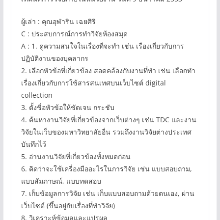
ผู้เล่า : คุณอุฬาริน เฉยศิริ
C : ประสบการณ์การทำวิจัยห้องสมุด
A : 1. ดูความสนใจในเรื่องที่จะทำ เช่น เรื่องเกี่ยวกับการ
ปฏิบัติงานของบุคลากร
2. เลือกหัวข้อที่เกี่ยวข้อง สอดคล้องกับงานที่ทำ เช่น เลือกทำ
เรื่องเกี่ยวกับการใช้สารสนเทศบนเว็บไซต์ digital
collection
3. ตั้งชื่อหัวข้อให้ชัดเจน กระชับ
4. ค้นหางานวิจัยที่เกี่ยวข้องจากเว็บต่างๆ เช่น TDC และงาน
วิจัยในเว็บของมหาวิทยาลัยอื่น รวมถึงงานวิจัยต่างประเทศ
บันทึกไว้
5. อ่านงานวิจัยที่เกี่ยวข้องทั้งหมดก่อน
6. คิดว่าจะใช้เครื่องมืออะไรในการวิจัย เช่น แบบสอบถาม,
แบบสัมภาษณ์, แบบทดสอบ
7. เก็บข้อมูลการวิจัย เช่น เก็บแบบสอบถามด้วยตนเอง, ผ่าน
เว็บไซต์ (ขึ้นอยู่กับเรื่องที่ทำวิจัย)
8. วิเคราะห์ข้อมูลและแปรผล