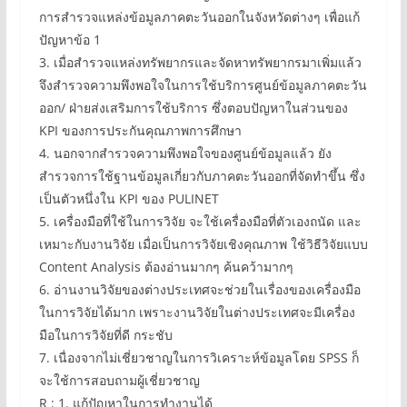
การสำรวจแหล่งข้อมูลภาคตะวันออกในจังหวัดต่างๆ เพื่อแก้
ปัญหาข้อ 1
3. เมื่อสำรวจแหล่งทรัพยากรและจัดหาทรัพยากรมาเพิ่มแล้ว
จึงสำรวจความพึงพอใจในการใช้บริการศูนย์ข้อมูลภาคตะวัน
ออก/ ฝ่ายส่งเสริมการใช้บริการ ซึ่งตอบปัญหาในส่วนของ
KPI ของการประกันคุณภาพการศึกษา
4. นอกจากสำรวจความพึงพอใจของศูนย์ข้อมูลแล้ว ยัง
สำรวจการใช้ฐานข้อมูลเกี่ยวกับภาคตะวันออกที่จัดทำขึ้น ซึ่ง
เป็นตัวหนึ่งใน KPI ของ PULINET
5. เครื่องมือที่ใช้ในการวิจัย จะใช้เครื่องมือที่ตัวเองถนัด และ
เหมาะกับงานวิจัย เมื่อเป็นการวิจัยเชิงคุณภาพ ใช้วิธีวิจัยแบบ
Content Analysis ต้องอ่านมากๆ ค้นคว้ามากๆ
6. อ่านงานวิจัยของต่างประเทศจะช่วยในเรื่องของเครื่องมือ
ในการวิจัยได้มาก เพราะงานวิจัยในต่างประเทศจะมีเครื่อง
มือในการวิจัยที่ดี กระชับ
7. เนื่องจากไม่เชี่ยวชาญในการวิเคราะห์ข้อมูลโดย SPSS ก็
จะใช้การสอบถามผู้เชี่ยวชาญ
R : 1. แก้ปัญหาในการทำงานได้