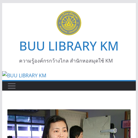
BUU LIBRARY KM
ความรู้องค์กรกว้างไกล สำนักหอสมุดใช้ KM