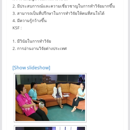
2. มีประสบการณ์และความเชี่ยวชาญในการทำวิจัยมากขึ้น
3. สามารถเป็นที่ปรึกษาในการทำวิจัยให้คนที่สนใจได้
4. มีความรู้กว้างขึ้น
KSF :
1. มีวินัยในการทำวิจัย
2. การอ่านงานวิจัยต่างประเทศ
[Show slideshow]