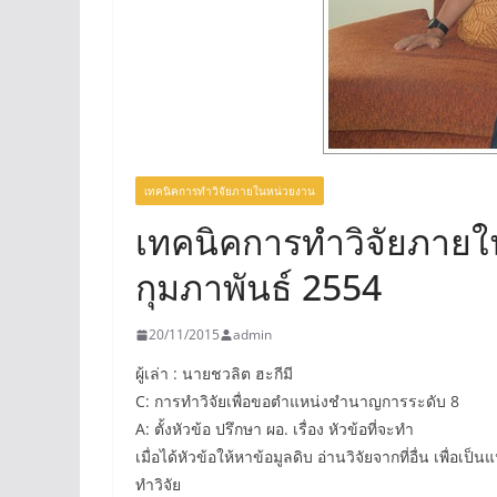
เทคนิคการทำวิจัยภายในหน่วยงาน
เทคนิคการทำวิจัยภายใน
กุมภาพันธ์ 2554
20/11/2015
admin
ผู้เล่า : นายชวลิต ฮะกีมี
C: การทำวิจัยเพื่อขอตำแหน่งชำนาญการระดับ 8
A: ตั้งหัวข้อ ปรึกษา ผอ. เรื่อง หัวข้อที่จะทำ
เมื่อได้หัวข้อให้หาข้อมูลดิบ อ่านวิจัยจากที่อื่น เพื่อ
ทำวิจัย