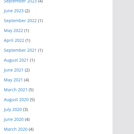
September 2023
(4)
June 2023
(2)
September 2022
(1)
May 2022
(1)
April 2022
(1)
September 2021
(1)
August 2021
(1)
June 2021
(2)
May 2021
(4)
March 2021
(5)
August 2020
(5)
July 2020
(3)
June 2020
(4)
March 2020
(4)