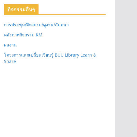
กิจกรรมอื่นๆ
การประชุม/ฝึกอบรม/ดูงาน/สัมมนา
คลังภาพกิจกรรม KM
ผลงาน
โครงการแลกเปลี่ยนเรียนรู้ BUU Library Learn &
Share