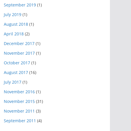
September 2019
(1)
July 2019
(1)
August 2018
(1)
April 2018
(2)
December 2017
(1)
November 2017
(1)
October 2017
(1)
August 2017
(16)
July 2017
(1)
November 2016
(1)
November 2015
(31)
November 2011
(3)
September 2011
(4)