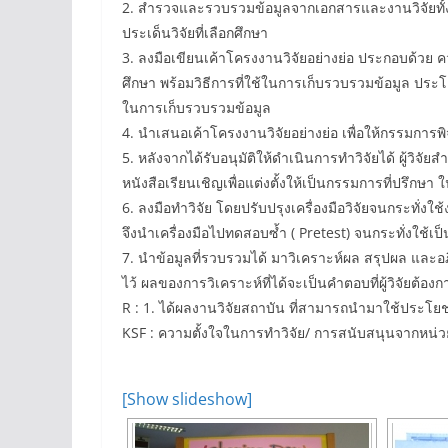
2. สำรวจและรวบรวมข้อมูลจากเอกสารและงานวิจัยทั
ประเด็นวิจัยที่เลือกศึกษา
3. ลงมือเขียนเค้าโครงงานวิจัยอย่างย่อ ประกอบด้วย
ศึกษา พร้อมวิธีการที่ใช้ในการเก็บรวบรวมข้อมูล ประโ
ในการเก็บรวบรวมข้อมูล
4. นำเสนอเค้าโครงงานวิจัยอย่างย่อ เพื่อให้กรรมการพ
5. หลังจากได้รับอนุมัติให้ดำเนินการทำวิจัยได้ ผู้วิจั
หนังสือเรียนเชิญเพื่อแต่งตั้งให้เป็นกรรมการที่ปรึกษา 
6. ลงมือทำวิจัย โดยปรับปรุงเครื่องมือวิจัยจนกระทั่งใช
จึงนำเครื่องมือไปทดสอบซ้ำ ( Pretest) จนกระทั่งใช้เป
7. นำข้อมูลที่รวบรวมได้ มาวิเคราะห์ผล สรุปผล แล
ไว้ ผลของการวิเคราะห์ที่ได้จะเป็นคำตอบที่ผู้วิจัยต้องก
R : 1. ได้ผลงานวิจัยสถาบัน ที่สามารถนำมาใช้ประโย
KSF : ความตั้งใจในการทำวิจัย/ การสนับสนุนจากหน่
[Show slideshow]