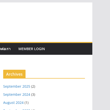
ดต่อเรา
MEMBER LOGIN
Archives
September 2025
(2)
September 2024
(3)
August 2024
(1)