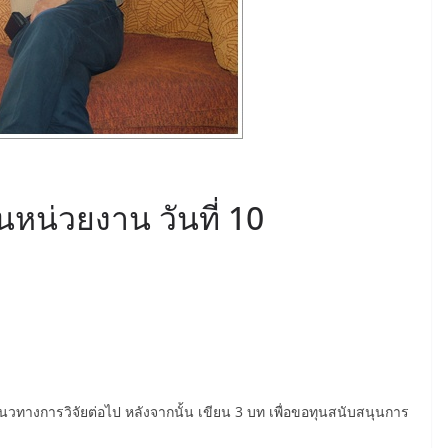
หน่วยงาน วันที่ 10
เป็นแนวทางการวิจัยต่อไป หลังจากนั้น เขียน 3 บท เพื่อขอทุนสนับสนุนการ