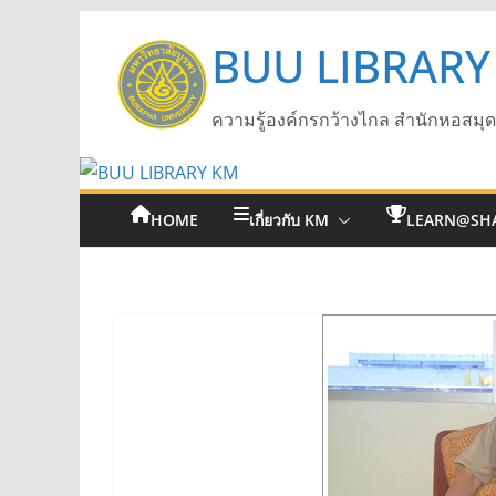
BUU LIBRARY
ความรู้องค์กรกว้างไกล สำนักหอสมุ
HOME
เกี่ยวกับ KM
LEARN@SH