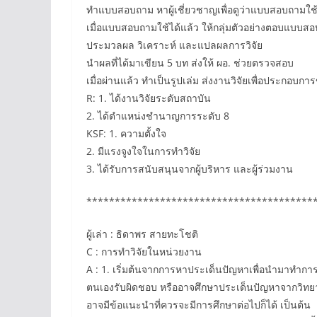
ทำแบบสอบถาม หาผู้เชี่ยวชาญเพื่อดูว่าแบบสอบถามใช้ไ
เมื่อแบบสอบถามใช้ได้แล้ว ให้กลุ่มตัวอย่างตอบแบบส
ประมวลผล วิเคราะห์ และแปลผลการวิจัย
นำผลที่ได้มาเขียน 5 บท ส่งให้ ผอ. ช่วยตรวจสอบ
เมื่อผ่านแล้ว ทำเป็นรูปเล่ม ส่งงานวิจัยเพื่อประกอบ
R: 1. ได้งานวิจัยระดับสถาบัน
2. ได้ตำแหน่งชำนาญการระดับ 8
KSF: 1. ความตั้งใจ
2. มีแรงจูงใจในการทำวิจัย
3. ได้รับการสนับสนุนจากผู้บริหาร และผู้ร่วมงาน
****************************************
ผู้เล่า : ธิดาพร สายทะโชติ
C : การทำวิจัยในหน่วยงาน
A : 1. เริ่มต้นจากการหาประเด็นปัญหาเพื่อนำมาทำการวิ
ตนเองรับผิดชอบ หรืออาจศึกษาประเด็นปัญหาจากวิทยา
อาจมีข้อแนะนำที่ควรจะมีการศึกษาต่อไปก็ได้ เป็นต้น