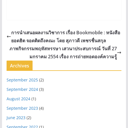
การนำเสนอผลงานวิชาการ เรื่อง Bookmobile : หนังสือ
ยอดฮิต จอดติดถึงคณะ โดย สุภาวดี เพชรชื่นสกุล
ภาพกิจกรรมพฤหัสหรรษา เสวนาประสบการณ์ วันที่ 27
มกราคม 2554 เรื่อง การถ่ายทอดองค์ความรู้
Archives
September 2025
(2)
September 2024
(3)
August 2024
(1)
September 2023
(4)
June 2023
(2)
September 2022
(1)