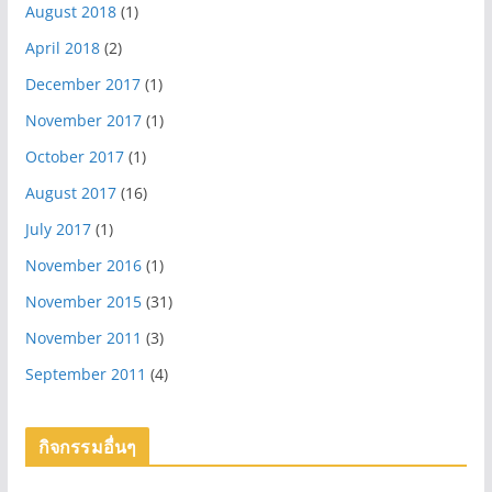
August 2018
(1)
April 2018
(2)
December 2017
(1)
November 2017
(1)
October 2017
(1)
August 2017
(16)
July 2017
(1)
November 2016
(1)
November 2015
(31)
November 2011
(3)
September 2011
(4)
กิจกรรมอื่นๆ