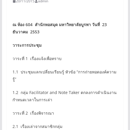
20/11/2015
admin
ณ ห้อง 604 สำนักหอสมุด มหาวิทยาลัยบูรพา
วันที่ 23
ธันวาคม 2553
วาระการประชุม
วาระที่ 1 เรื่องแจ้งเพื่อทราบ
1.1 ประชุมแลกเปลี่ยนเรียนรู้ หัวข้อ “การถ่ายทอดองค์ความ
รู้”
1.2 กลุ่ม Facilitator and Note Taker ตกลงการดำเนินงาน
กำหนดเวลาในการเล่า
วาระที่ 2 เรื่องพิจารณา
2.1 เรื่องเล่าจากสมาชิกกลุ่ม