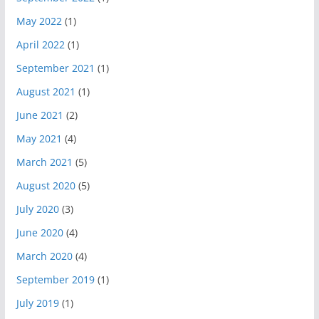
May 2022
(1)
April 2022
(1)
September 2021
(1)
August 2021
(1)
June 2021
(2)
May 2021
(4)
March 2021
(5)
August 2020
(5)
July 2020
(3)
June 2020
(4)
March 2020
(4)
September 2019
(1)
July 2019
(1)