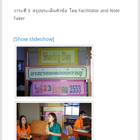
วาระที่ 3 สรุปประเด็นหัวข้อ โดย Facilitator and Note
Taker
[Show slideshow]