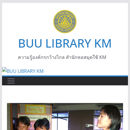
BUU LIBRARY KM
ความรู้องค์กรกว้างไกล สำนักหอสมุดใช้ KM