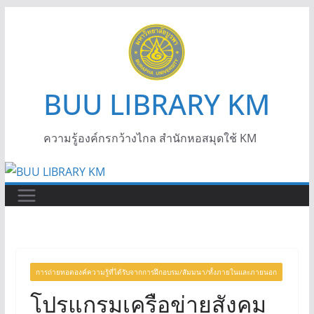
BUU LIBRARY KM
ความรู้องค์กรกว้างไกล สำนักหอสมุดใช้ KM
การถ่ายทอดองค์ความรู้ที่ได้รับจากการฝึกอบรม/สัมมนา/ทั้งภายในและภายนอก
โปรแกรมเครือข่ายสังคม