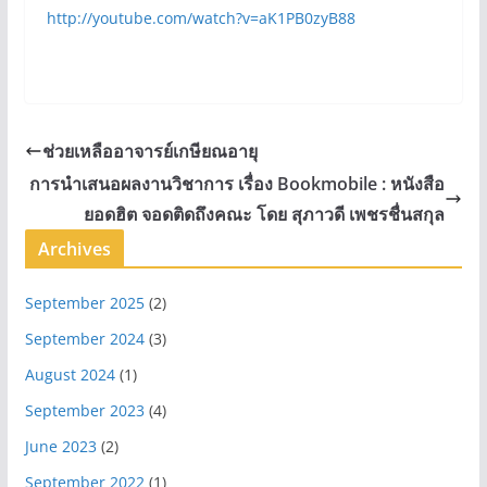
http://youtube.com/watch?v=aK1PB0zyB88
ช่วยเหลืออาจารย์เกษียณอายุ
การนำเสนอผลงานวิชาการ เรื่อง Bookmobile : หนังสือ
ยอดฮิต จอดติดถึงคณะ โดย สุภาวดี เพชรชื่นสกุล
Archives
September 2025
(2)
September 2024
(3)
August 2024
(1)
September 2023
(4)
June 2023
(2)
September 2022
(1)