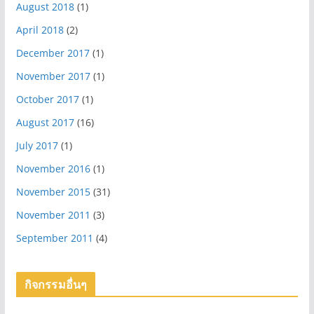
August 2018
(1)
April 2018
(2)
December 2017
(1)
November 2017
(1)
October 2017
(1)
August 2017
(16)
July 2017
(1)
November 2016
(1)
November 2015
(31)
November 2011
(3)
September 2011
(4)
กิจกรรมอื่นๆ