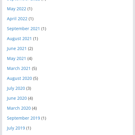
May 2022
(1)
April 2022
(1)
September 2021
(1)
August 2021
(1)
June 2021
(2)
May 2021
(4)
March 2021
(5)
August 2020
(5)
July 2020
(3)
June 2020
(4)
March 2020
(4)
September 2019
(1)
July 2019
(1)