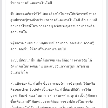
วิทยาศาสตร์ และเทคโนโลยี
ซึ่งเป็นซอฟต์แวร์ที่ใช้เป็นเครื่องมือในการให้บริการหนึ่งของ
ศูนย์ความรู้ทางด้านวิทยาศาสตร์และเทคโนโลยี เป็นระบบที่
สามารถโพสต์โครงการต่าง ๆ พร้อมระบุความสามารถหรือ
ความสนใจ
ที่ผู้ขอรับงานบนระบบคุยซายน์ สามารถแลกเปลี่ยนความรู้
ความคิดเห็น ให้คำปรึกษาผ่านระบบได้
ระบบนี้พัฒนาขึ้นเพื่อให้นักวิจัย ผละผู้ต้องการงานวิจัย ได้
จัดหาคนให้ตรงกับงาน และแบ่งปันความรู้บนเครือข่าย
อินเทอร์เน็ต
ส่วนอีกซอฟต์แวร์หนึ่ง ชื่อว่า ระบบจัดการข้อมูลนักวิจัยหรือ
Researcher Society เป็นซอฟต์แวร์ที่ห้องปฏิบัติการวิจัย
บูรพาลีนุกซ์ คณะวิทยาการสารสนเทศ ม. บูรพา เป็นผู้พัฒนา
ขึ้นเพื่อแจกฟรี กับหน่วยงานที่ต้องการซอฟต์แวร์ในการจัด
เก็บข้อมูลนักวิจัย หรือข้อมูลบุคลากรในองค์กร ระบบจัดการ