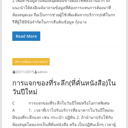
2 เพื่อหาข้อมูลในห้องสมุดค่อนข้างต้องใช้พลังงานมาก จึง
แนะนำให้ส่งอีเมล์มาถามข้อมูลที่ต้องการแทนการต้องมาที่
ห้องสมุดเอง ถือเป็นการช่วยผู้ใช้เพิ่มเติมจากบริการปกติในกร
รีที่ผู้ใช้มีข้อจำกัดในการสืบค้นข้อมูล กุ้งนาง
Read More
บริการเหนือความคาดหวัง
20/11/2015
admin
การแจกของที่ระลึก(ที่คั่นหนังสือ)ใน
วันปีใหม่
C การแจกของที่ระลึกในวันปีใหม่หรือโอกาสพิเศษ
A 1. เวลาที่เราไปรับบริการที่ธนาคารในวันปีใหม่จะ
มีของที่ระลึกแจก เช่น กระเป๋า ปฏิทิน 2. ถ้านำมาปรับใช้กับ
ห้องสมุดโดยแจกเป็นที่คั่นหนังสือ หรือ เป็นปฏิทินเล็กๆ เวลาผู้