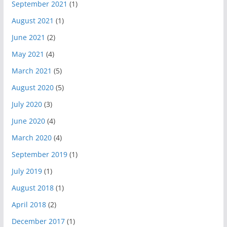
September 2021
(1)
August 2021
(1)
June 2021
(2)
May 2021
(4)
March 2021
(5)
August 2020
(5)
July 2020
(3)
June 2020
(4)
March 2020
(4)
September 2019
(1)
July 2019
(1)
August 2018
(1)
April 2018
(2)
December 2017
(1)