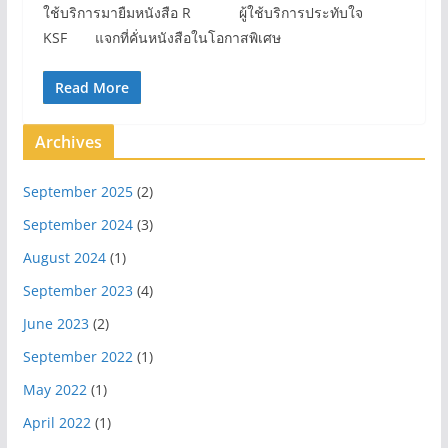
ใช้บริการมายืมหนังสือ R ผู้ใช้บริการประทับใจ
KSF แจกที่คั่นหนังสือในโอกาสพิเศษ
Read More
Archives
September 2025
(2)
September 2024
(3)
August 2024
(1)
September 2023
(4)
June 2023
(2)
September 2022
(1)
May 2022
(1)
April 2022
(1)