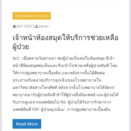
บริการเหนือความคาดหวัง
20/11/2015
admin
เจ้าหน้าห้องสมุดให้บริการช่วยเหลือ
ผู้ป่วย
Act: เมื่อหลายวันผ่านมา พบผู้ป่วยเป็นลมในห้องสมุด มีเจ้า
หน้าที่ห้องสมุดพบเห็นและรีบเข้าไปช่วยเหลือผู้ป่วยทันที โดย
ให้การปฐมพยาบาลเบื้องต้น และหลังจากนั้นได้ติดต่อ
ประสานกับหน่วยบริการฉุกเฉินของโรงพยาบาลใน
มหาวิทยาลัยทางโทรศัพท์ หลังจากนั้นโรงพยาบาลได้จัดรถ
พยาบาลมารับผู้ป่วยทันที ทำให้ผู้ป่วยถึงมือแพทย์ และผู้ป่วยได้
รับการดูแลจากแพทย์ต่อไป Re: ผู้ป่วยได้รับการรักษาจาก
แพทย์ทันที FSF: ผู้ป่วยฉุกเฉิน/ การปฐมพยาบาลเบื้องต้น
Read More