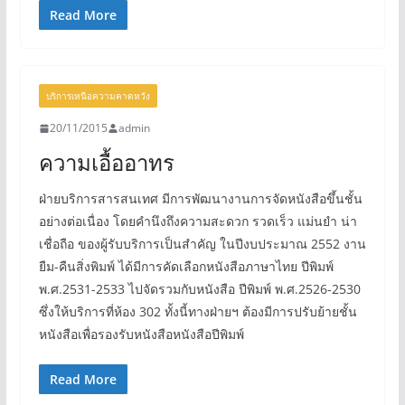
Read More
บริการเหนือความคาดหวัง
20/11/2015
admin
ความเอื้ออาทร
ฝ่ายบริการสารสนเทศ มีการพัฒนางานการจัดหนังสือขึ้นชั้น
อย่างต่อเนื่อง โดยคำนึงถึงความสะดวก รวดเร็ว แม่นยำ น่า
เชื่อถือ ของผู้รับบริการเป็นสำคัญ ในปีงบประมาณ 2552 งาน
ยืม-คืนสิ่งพิมพ์ ได้มีการคัดเลือกหนังสือภาษาไทย ปีพิมพ์
พ.ศ.2531-2533 ไปจัดรวมกับหนังสือ ปีพิมพ์ พ.ศ.2526-2530
ซึ่งให้บริการที่ห้อง 302 ทั้งนี้ทางฝ่ายฯ ต้องมีการปรับย้ายชั้น
หนังสือเพื่อรองรับหนังสือหนังสือปีพิมพ์
Read More