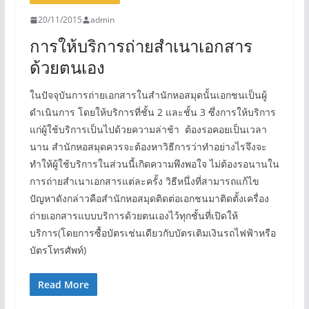
20/11/2015
admin
การให้บริการถ่ายสำเนาเอกสาร
ด้วยตนเอง
ในปัจจุบันการถ่ายเอกสารในสำนักหอสมุดนั้นเอกชนเป็นผู้
ดำเนินการ โดยให้บริการที่ชั้น 2 และชั้น 3 ซึ่งการให้บริการ
แก่ผู้ใช้บริการเป็นไปด้วยความล่าช้า ต้องรอคอยเป็นเวลา
นาน สำนักหอสมุดควรจะต้องหาวิธีการว่าทำอย่างไรจึงจะ
ทำให้ผู้ใช้บริการในส่วนนี้เกิดความพึงพอใจ ไม่ต้องรอนานใน
การถ่ายสำเนาเอกสารแต่ละครั้ง วิธีหนึ่งที่สามารถแก้ไข
ปัญหาดังกล่าวคือสำนักหอสมุดติดต่อเอกชนมาติดตั้งเครื่อง
ถ่ายเอกสารแบบบริการด้วยตนเองไว้ทุกชั้นที่เปิดให้
บริการ(โดยการซื้อบัตรเช่นเดียวกับบัตรเติมเงินรถไฟฟ้าหรือ
บัตรโทรศัพท์)
Read More