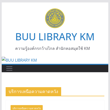
BUU LIBRARY KM
ความรู้องค์กรกว้างไกล สำนักหอสมุดใช้ KM
บริการเหนือความคาดหวัง
บริการเหนือความคาดหวัง