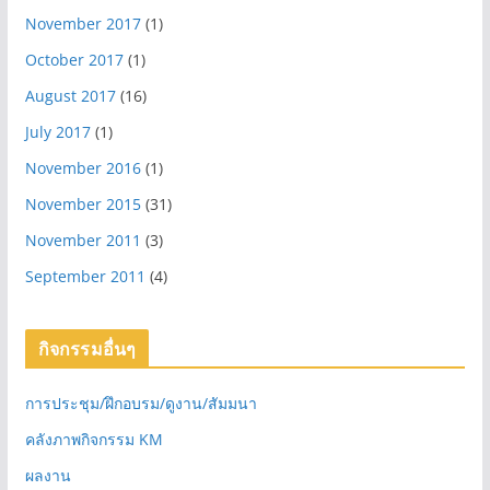
November 2017
(1)
October 2017
(1)
August 2017
(16)
July 2017
(1)
November 2016
(1)
November 2015
(31)
November 2011
(3)
September 2011
(4)
กิจกรรมอื่นๆ
การประชุม/ฝึกอบรม/ดูงาน/สัมมนา
คลังภาพกิจกรรม KM
ผลงาน