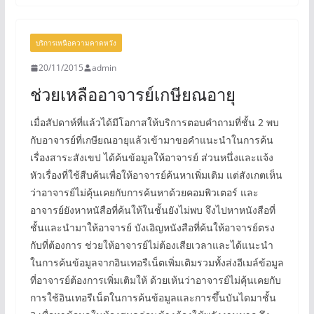
บริการเหนือความคาดหวัง
20/11/2015
admin
ช่วยเหลืออาจารย์เกษียณอายุ
เมื่อสัปดาห์ที่แล้วได้มีโอกาสให้บริการตอบคำถามที่ชั้น 2 พบ
กับอาจารย์ที่เกษียณอายุแล้วเข้ามาขอคำแนะนำในการค้น
เรื่องสาระสังเขป ได้ค้นข้อมูลให้อาจารย์ ส่วนหนึ่งและแจ้ง
หัวเรื่องที่ใช้สืบค้นเพื่อให้อาจารย์ค้นหาเพิ่มเติม แต่สังเกตเห็น
ว่าอาจารย์ไม่คุ้นเคยกับการค้นหาด้วยคอมพิวเตอร์ และ
อาจารย์ยังหาหนัสือที่ค้นให้ในชั้นยังไม่พบ จึงไปหาหนังสือที่
ชั้นและนำมาให้อาจารย์ บังเอิญหนังสือที่ค้นให้อาจารย์ตรง
กับที่ต้องการ ช่วยให้อาจารย์ไม่ต้องเสียเวลาและได้แนะนำ
ในการค้นข้อมูลจากอินเทอรืเน็ตเพิ่มเติมรวมทั้งส่งอีเมล์ข้อมูล
ที่อาจารย์ต้องการเพิ่มเติมให้ ด้วยเห้นว่าอาจารย์ไม่คุ้นเคยกับ
การใช้อินเทอรืเน็ตในการค้นข้อมูลและการขึ้นบันไดมาชั้น