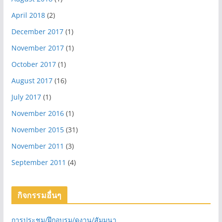
April 2018
(2)
December 2017
(1)
November 2017
(1)
October 2017
(1)
August 2017
(16)
July 2017
(1)
November 2016
(1)
November 2015
(31)
November 2011
(3)
September 2011
(4)
กิจกรรมอื่นๆ
การประชุม/ฝึกอบรม/ดูงาน/สัมมนา