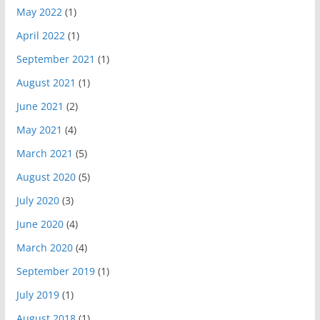
May 2022
(1)
April 2022
(1)
September 2021
(1)
August 2021
(1)
June 2021
(2)
May 2021
(4)
March 2021
(5)
August 2020
(5)
July 2020
(3)
June 2020
(4)
March 2020
(4)
September 2019
(1)
July 2019
(1)
August 2018
(1)