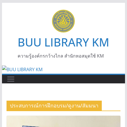
BUU LIBRARY KM
ความรู้องค์กรกว้างไกล สำนักหอสมุดใช้ KM
ประสบการณ์การฝึกอบรม/ดูงาน/สัมมนา