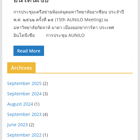
การประชุมเครือข่ายห้องสมุดมหาวิทยาลัยอาเซียน ประจำปี
พ.ศ. ๒๕๖๒ ครั้งที่ ๑๕ (15th AUNILO Meeting) ณ
มหาวิทยาลัยกัดจาห์ มาดา เมืองยอกยาการ์ตา ประเทศ
อินโดนีเซีย การประชุม AUNILO
Read More
Archives
September 2025
(2)
September 2024
(3)
August 2024
(1)
September 2023
(4)
June 2023
(2)
September 2022
(1)