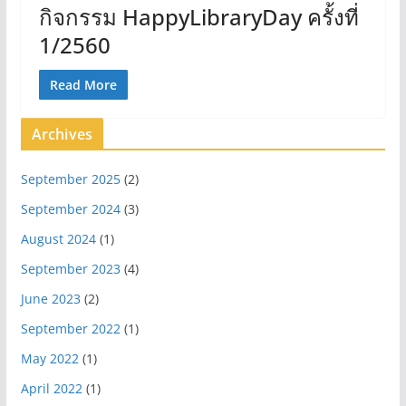
กิจกรรม HappyLibraryDay ครั้งที่
1/2560
Read More
Archives
September 2025
(2)
September 2024
(3)
August 2024
(1)
September 2023
(4)
June 2023
(2)
September 2022
(1)
May 2022
(1)
April 2022
(1)