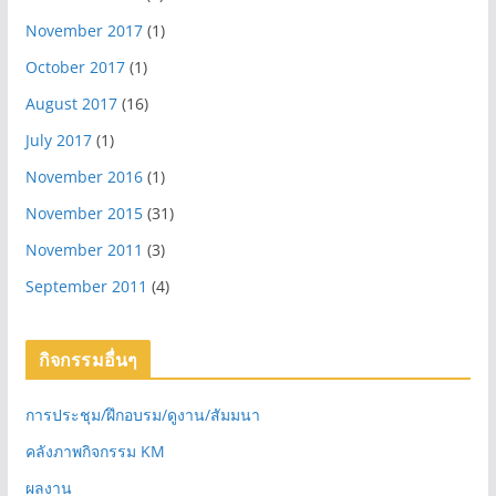
November 2017
(1)
October 2017
(1)
August 2017
(16)
July 2017
(1)
November 2016
(1)
November 2015
(31)
November 2011
(3)
September 2011
(4)
กิจกรรมอื่นๆ
การประชุม/ฝึกอบรม/ดูงาน/สัมมนา
คลังภาพกิจกรรม KM
ผลงาน