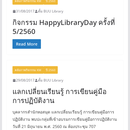
คลังภาพกิจกรรม KM
ปี 2560
31/08/2017
ตั้ม BUU Library
กิจกรรม HappyLibraryDay ครั้งที่
5/2560
Read More
คลังภาพกิจกรรม KM
ปี 2560
29/08/2017
ตั้ม BUU Library
แลกเปลี่ยนเรียนรู้ การเขียนคู่มือ
การปฏิบัติงาน
บุคลากรสำนักหอสมุด แลกเปลี่ยนเรียนรู้ การเขียนคู่มือการ
ปฏิบัติงาน พบปะกลุ่มที่เข้าอบรมการเขียนคู่มือการปฏิบัติงาน
วันที่ 21 มิถุนายน พ.ศ. 2560 ณ ห้องประชุม 707