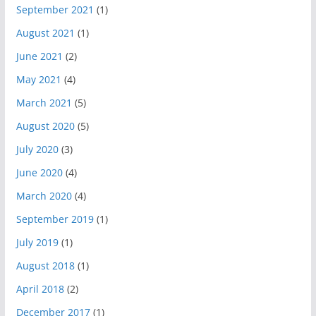
September 2021
(1)
August 2021
(1)
June 2021
(2)
May 2021
(4)
March 2021
(5)
August 2020
(5)
July 2020
(3)
June 2020
(4)
March 2020
(4)
September 2019
(1)
July 2019
(1)
August 2018
(1)
April 2018
(2)
December 2017
(1)