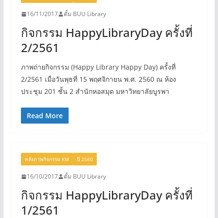
16/11/2017
ตั้ม BUU Library
กิจกรรม HappyLibraryDay ครั้งที่
2/2561
ภาพถ่ายกิจกรรม (Happy Library Happy Day) ครั้งที่
2/2561 เมื่อวันพุธที่ 15 พฤศจิกายน พ.ศ. 2560 ณ ห้อง
ประชุม 201 ชั้น 2 สำนักหอสมุด มหาวิทยาลัยบูรพา
Read More
คลังภาพกิจกรรม KM
ปี 2560
16/10/2017
ตั้ม BUU Library
กิจกรรม HappyLibraryDay ครั้งที่
1/2561