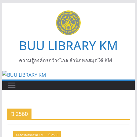
BUU LIBRARY KM
ความรู้องค์กรกว้างไกล สำนักหอสมุดใช้ KM
ปี 2560
คลังภาพกิจกรรม KM
ปี 2560