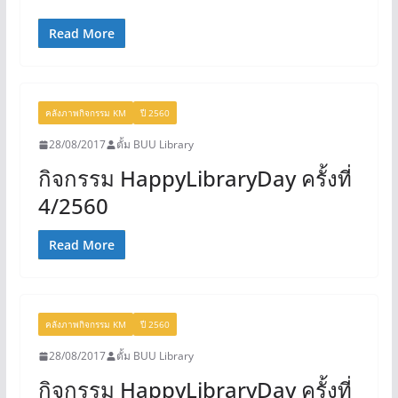
Read More
คลังภาพกิจกรรม KM
ปี 2560
28/08/2017
ตั้ม BUU Library
กิจกรรม HappyLibraryDay ครั้งที่
4/2560
Read More
คลังภาพกิจกรรม KM
ปี 2560
28/08/2017
ตั้ม BUU Library
กิจกรรม HappyLibraryDay ครั้งที่