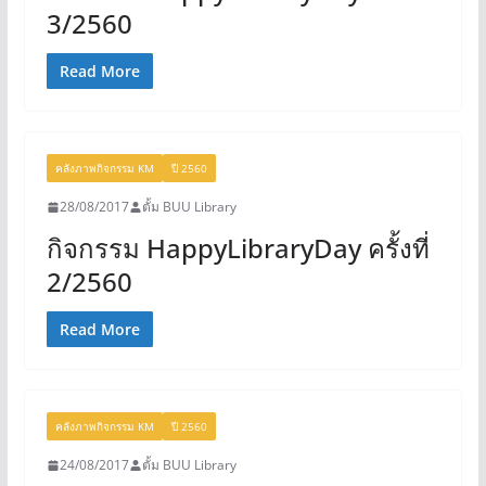
3/2560
Read More
คลังภาพกิจกรรม KM
ปี 2560
28/08/2017
ตั้ม BUU Library
กิจกรรม HappyLibraryDay ครั้งที่
2/2560
Read More
คลังภาพกิจกรรม KM
ปี 2560
24/08/2017
ตั้ม BUU Library