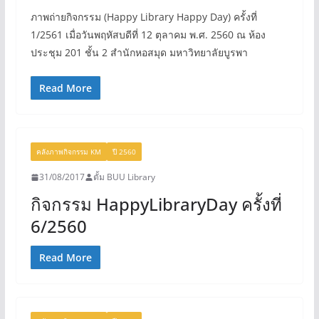
ภาพถ่ายกิจกรรม (Happy Library Happy Day) ครั้งที่
1/2561 เมื่อวันพฤหัสบดีที่ 12 ตุลาคม พ.ศ. 2560 ณ ห้อง
ประชุม 201 ชั้น 2 สำนักหอสมุด มหาวิทยาลัยบูรพา
Read More
คลังภาพกิจกรรม KM
ปี 2560
31/08/2017
ตั้ม BUU Library
กิจกรรม HappyLibraryDay ครั้งที่
6/2560
Read More