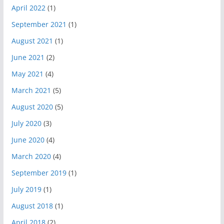
April 2022
(1)
September 2021
(1)
August 2021
(1)
June 2021
(2)
May 2021
(4)
March 2021
(5)
August 2020
(5)
July 2020
(3)
June 2020
(4)
March 2020
(4)
September 2019
(1)
July 2019
(1)
August 2018
(1)
April 2018
(2)