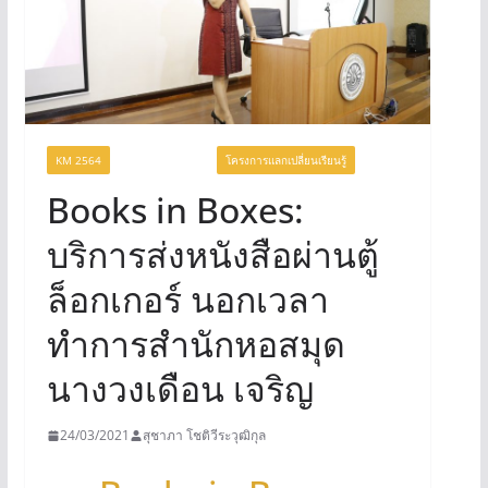
KM 2564
UNCATEGORIZED
โครงการแลกเปลี่ยนเรียนรู้
Books in Boxes:
บริการส่งหนังสือผ่านตู้
ล็อกเกอร์ นอกเวลา
ทำการสำนักหอสมุด
นางวงเดือน เจริญ
24/03/2021
สุชาภา โชติวีระวุฒิกุล