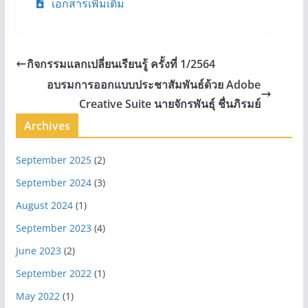
เอกสารเพิ่มเติม
กิจกรรมแลกเปลี่ยนเรียนรู้ ครั้งที่ 1/2564
อบรมการออกแบบประชาสัมพันธ์ด้วย Adobe
Creative Suite นายจักรพันธุ์ ชื่นภิรมย์
Archives
September 2025
(2)
September 2024
(3)
August 2024
(1)
September 2023
(4)
June 2023
(2)
September 2022
(1)
May 2022
(1)