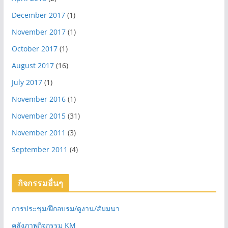
December 2017
(1)
November 2017
(1)
October 2017
(1)
August 2017
(16)
July 2017
(1)
November 2016
(1)
November 2015
(31)
November 2011
(3)
September 2011
(4)
กิจกรรมอื่นๆ
การประชุม/ฝึกอบรม/ดูงาน/สัมมนา
คลังภาพกิจกรรม KM