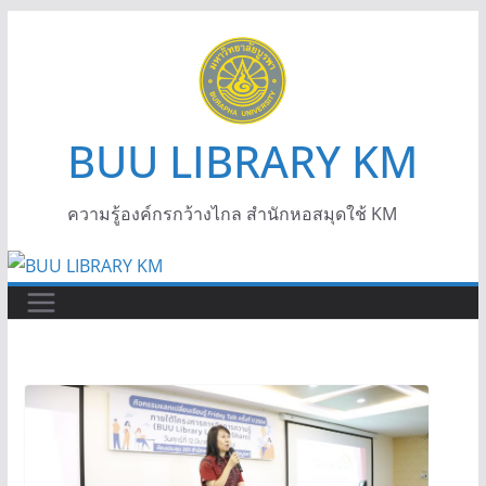
BUU LIBRARY KM
ความรู้องค์กรกว้างไกล สำนักหอสมุดใช้ KM