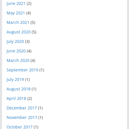
June 2021
(2)
May 2021
(4)
March 2021
(5)
August 2020
(5)
July 2020
(3)
June 2020
(4)
March 2020
(4)
September 2019
(1)
July 2019
(1)
August 2018
(1)
April 2018
(2)
December 2017
(1)
November 2017
(1)
October 2017
(1)