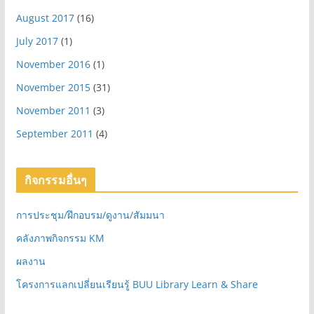
August 2017
(16)
July 2017
(1)
November 2016
(1)
November 2015
(31)
November 2011
(3)
September 2011
(4)
กิจกรรมอื่นๆ
การประชุม/ฝึกอบรม/ดูงาน/สัมมนา
คลังภาพกิจกรรม KM
ผลงาน
โครงการแลกเปลี่ยนเรียนรู้ BUU Library Learn & Share