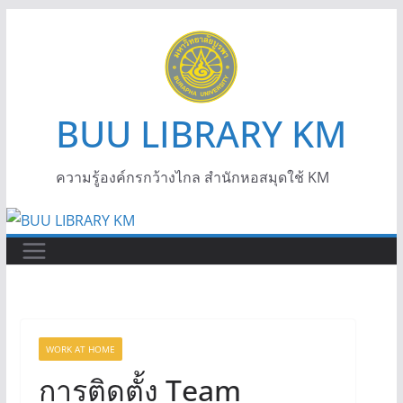
BUU LIBRARY KM
ความรู้องค์กรกว้างไกล สำนักหอสมุดใช้ KM
WORK AT HOME
การติดตั้ง Team