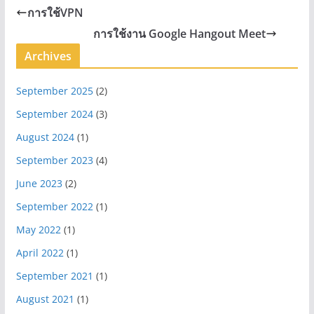
การใช้VPN
การใช้งาน Google Hangout Meet
Archives
September 2025
(2)
September 2024
(3)
August 2024
(1)
September 2023
(4)
June 2023
(2)
September 2022
(1)
May 2022
(1)
April 2022
(1)
September 2021
(1)
August 2021
(1)