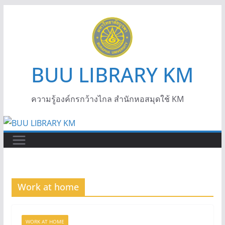
BUU LIBRARY KM
ความรู้องค์กรกว้างไกล สำนักหอสมุดใช้ KM
Work at home
WORK AT HOME