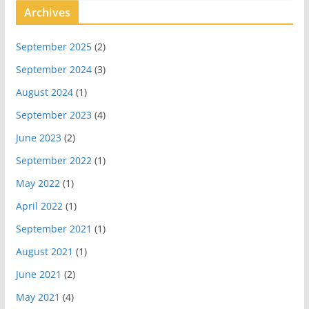
Archives
September 2025
(2)
September 2024
(3)
August 2024
(1)
September 2023
(4)
June 2023
(2)
September 2022
(1)
May 2022
(1)
April 2022
(1)
September 2021
(1)
August 2021
(1)
June 2021
(2)
May 2021
(4)