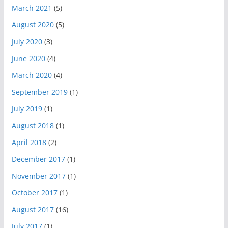
March 2021
(5)
August 2020
(5)
July 2020
(3)
June 2020
(4)
March 2020
(4)
September 2019
(1)
July 2019
(1)
August 2018
(1)
April 2018
(2)
December 2017
(1)
November 2017
(1)
October 2017
(1)
August 2017
(16)
July 2017
(1)