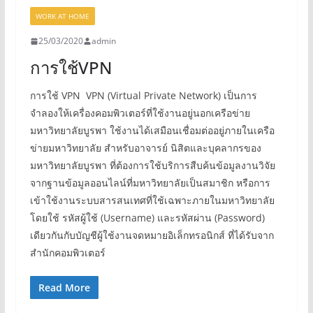
WORK AT HOME
25/03/2020
admin
การใช้VPN
การใช้ VPN VPN (Virtual Private Network) เป็นการ
จำลองให้เครื่องคอมพิวเตอร์ที่ใช้งานอยู่นอกเครือข่าย
มหาวิทยาลัยบูรพา ใช้งานได้เสมือนเชื่อมต่ออยู่ภายในเครือ
ข่ายมหาวิทยาลัย สำหรับอาจารย์ นิสิตและบุคลากรของ
มหาวิทยาลัยบูรพา ที่ต้องการใช้บริการสืบค้นข้อมูลงานวิจัย
จากฐานข้อมูลออนไลน์ที่มหาวิทยาลัยเป็นสมาชิก หรือการ
เข้าใช้งานระบบสารสนเทศที่ใช้เฉพาะภายในมหาวิทยาลัย
โดยใช้ รหัสผู้ใช้ (Username) และรหัสผ่าน (Password)
เดียวกันกับบัญชีผู้ใช้งานจดหมายอิเล็กทรอนิกส์ ที่ได้รับจาก
สำนักคอมพิวเตอร์
Read More