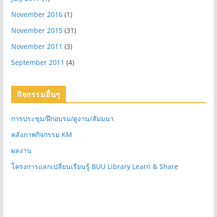
November 2016
(1)
November 2015
(31)
November 2011
(3)
September 2011
(4)
กิจกรรมอื่นๆ
การประชุม/ฝึกอบรม/ดูงาน/สัมมนา
คลังภาพกิจกรรม KM
ผลงาน
โครงการแลกเปลี่ยนเรียนรู้ BUU Library Learn & Share